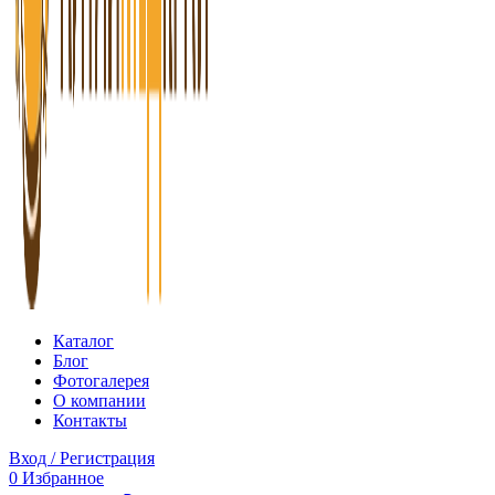
Каталог
Блог
Фотогалерея
О компании
Контакты
Вход / Регистрация
0
Избранное